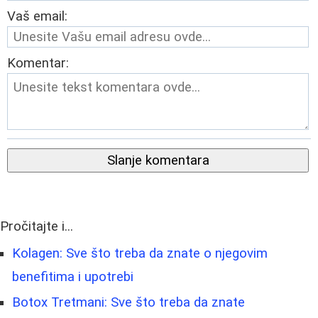
Vaš email:
Komentar:
Slanje komentara
Pročitajte i...
Kolagen: Sve što treba da znate o njegovim
benefitima i upotrebi
Botox Tretmani: Sve što treba da znate