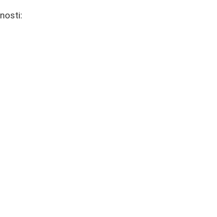
nosti: