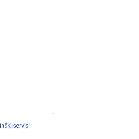
nški servisi