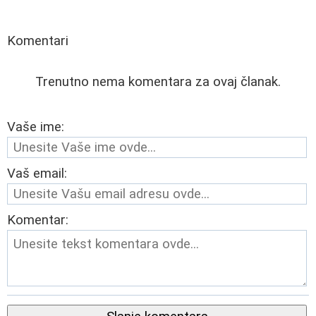
Komentari
Trenutno nema komentara za ovaj članak.
Vaše ime:
Vaš email:
Komentar: