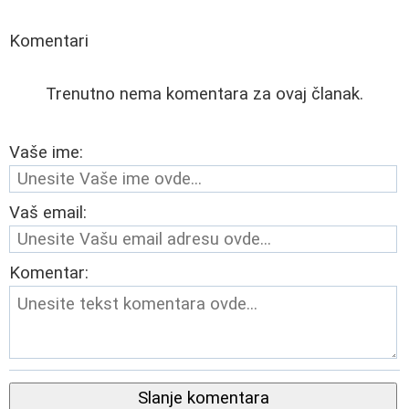
Komentari
Trenutno nema komentara za ovaj članak.
Vaše ime:
Vaš email:
Komentar:
Slanje komentara