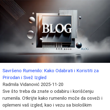
Savršeno Rumenilo: Kako Odabrati i Koristiti za
Prirodan i Svež Izgled
Radmila Vidanović
2025-11-20
Sve što treba da znate o odabiru i korišćenju
rumenila. Otkrijte kako rumenilo može da osveži i
oplemeni vaš izgled, kao i vezu sa biološkim