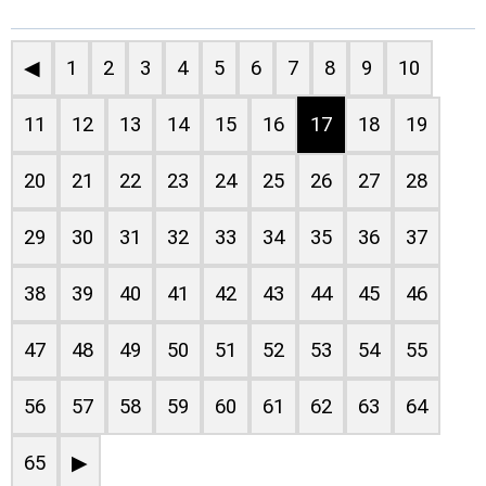
◀
1
2
3
4
5
6
7
8
9
10
11
12
13
14
15
16
17
18
19
20
21
22
23
24
25
26
27
28
29
30
31
32
33
34
35
36
37
38
39
40
41
42
43
44
45
46
47
48
49
50
51
52
53
54
55
56
57
58
59
60
61
62
63
64
65
▶