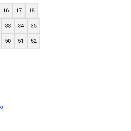
16
17
18
33
34
35
50
51
52
no