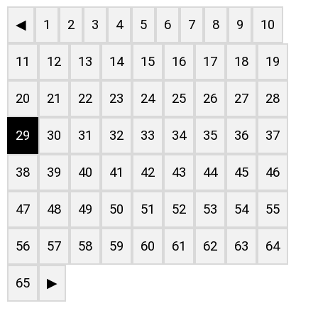
◀
1
2
3
4
5
6
7
8
9
10
11
12
13
14
15
16
17
18
19
20
21
22
23
24
25
26
27
28
29
30
31
32
33
34
35
36
37
38
39
40
41
42
43
44
45
46
47
48
49
50
51
52
53
54
55
56
57
58
59
60
61
62
63
64
65
▶